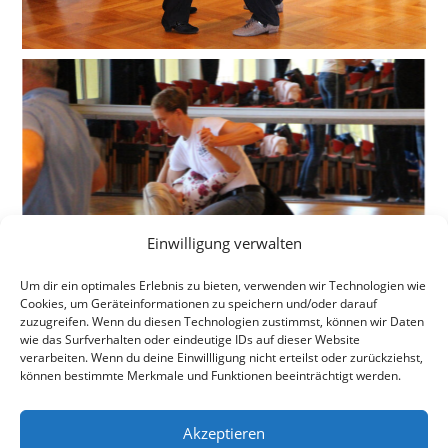
Einwilligung verwalten
Um dir ein optimales Erlebnis zu bieten, verwenden wir Technologien wie
Cookies, um Geräteinformationen zu speichern und/oder darauf
zuzugreifen. Wenn du diesen Technologien zustimmst, können wir Daten
wie das Surfverhalten oder eindeutige IDs auf dieser Website
verarbeiten. Wenn du deine Einwillligung nicht erteilst oder zurückziehst,
können bestimmte Merkmale und Funktionen beeinträchtigt werden.
Akzeptieren