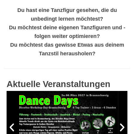
Du hast eine Tanzfigur gesehen, die du
unbedingt lernen möchtest?
Du möchtest deine eigenen Tanzfiguren und -
folgen weiter optimieren?
Du möchtest das gewisse Etwas aus deinem
Tanzstil herausholen?
Aktuelle Veranstaltungen