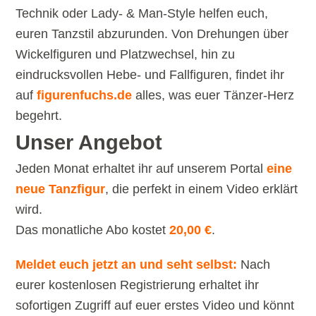
Technik oder Lady- & Man-Style helfen euch,
euren Tanzstil abzurunden. Von Drehungen über
Wickelfiguren und Platzwechsel, hin zu
eindrucksvollen Hebe- und Fallfiguren, findet ihr
auf
figurenfuchs.de
alles, was euer Tänzer-Herz
begehrt.
Unser Angebot
Jeden Monat erhaltet ihr auf unserem Portal
eine
neue Tanzfigur
, die perfekt in einem Video erklärt
wird.
Das monatliche Abo kostet
20,00 €
.
Meldet euch jetzt an und seht selbst:
Nach
eurer kostenlosen Registrierung erhaltet ihr
sofortigen Zugriff auf euer erstes Video und könnt