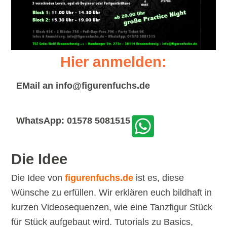
Hier anmelden:
EMail an
info@figurenfuchs.de
WhatsApp: 01578 5081515
Die Idee
Die Idee von
figurenfuchs.de
ist es, diese
Wünsche zu erfüllen. Wir erklären euch bildhaft in
kurzen Videosequenzen, wie eine Tanzfigur Stück
für Stück aufgebaut wird. Tutorials zu Basics,