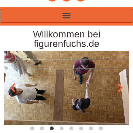
Willkommen bei
figurenfuchs.de