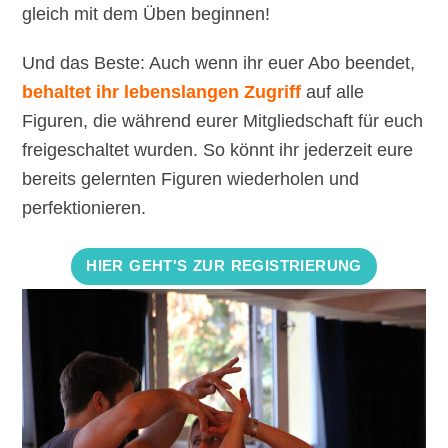
gleich mit dem Üben beginnen!
Und das Beste: Auch wenn ihr euer Abo beendet,
behaltet ihr lebenslangen Zugriff
auf alle
Figuren, die während eurer Mitgliedschaft für euch
freigeschaltet wurden. So könnt ihr jederzeit eure
bereits gelernten Figuren wiederholen und
perfektionieren.
HIER GEHT'S ZUR REGISTRIERUNG