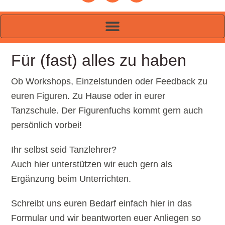
Für (fast) alles zu haben
Ob Workshops, Einzelstunden oder Feedback zu
euren Figuren. Zu Hause oder in eurer
Tanzschule. Der Figurenfuchs kommt gern auch
persönlich vorbei!
Ihr selbst seid Tanzlehrer?
Auch hier unterstützen wir euch gern als
Ergänzung beim Unterrichten.
Schreibt uns euren Bedarf einfach hier in das
Formular und wir beantworten euer Anliegen so